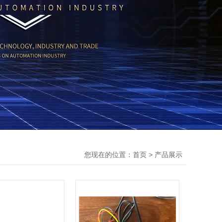
您现在的位置：
>
首页
产品展示