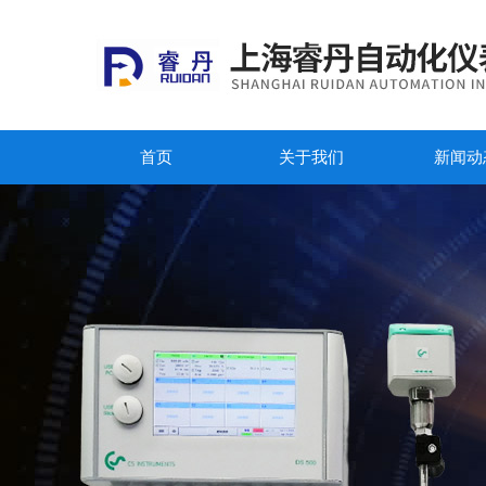
首页
关于我们
新闻动