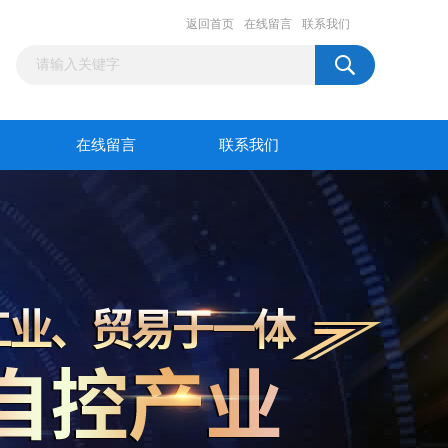
返回首页
在线留言
联系我们
在线留言
联系我们