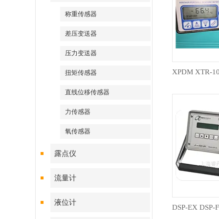
称重传感器
差压变送器
压力变送器
扭矩传感器
直线位移传感器
力传感器
氧传感器
露点仪
流量计
液位计