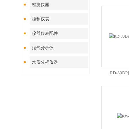
检测仪器
控制仪表
仪器仪表配件
烟气分析仪
水质分析仪器
RD-80