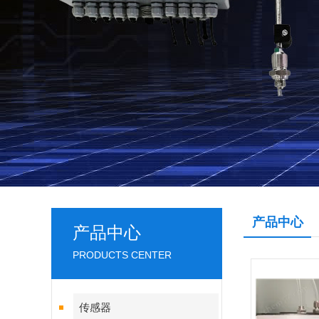
产品中心
产品中心
PRODUCTS CENTER
传感器