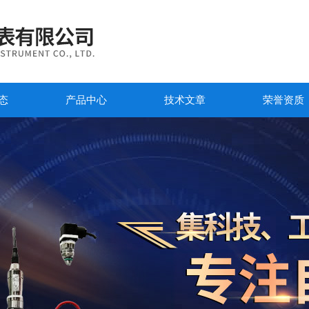
态
产品中心
技术文章
荣誉资质