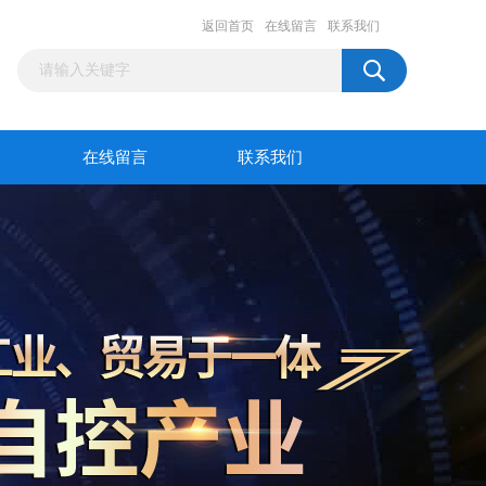
返回首页
在线留言
联系我们
在线留言
联系我们