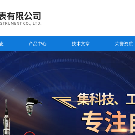
态
产品中心
技术文章
荣誉资质