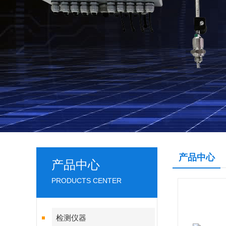
产品中心
产品中心
PRODUCTS CENTER
检测仪器