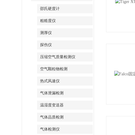
邵氏硬度计
粗糙度仪
测厚仪
探伤仪
压缩空气质量检测仪
空气颗粒物检测
热式风速仪
气体泄漏检测
温湿度变送器
气体品质检测
气体检测仪