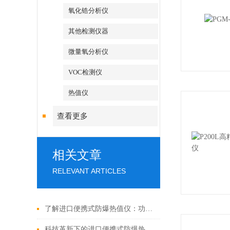
氧化锆分析仪
其他检测仪器
微量氧分析仪
VOC检测仪
热值仪
查看更多
相关文章
RELEVANT ARTICLES
了解进口便携式防爆热值仪：功能、原理和应用领域
科技革新下的进口便携式防爆热值仪：未来趋势解析