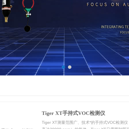
Tiger XT手持式VOC检测仪
Tiger XT测量范围广、技术*的手持式VOC检