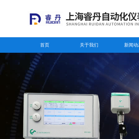
首页
关于我们
新闻动