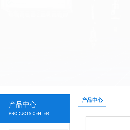
产品中心
产品中心
PRODUCTS CENTER