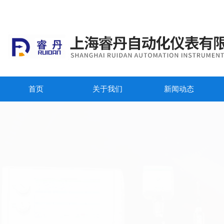
首页
关于我们
新闻动态