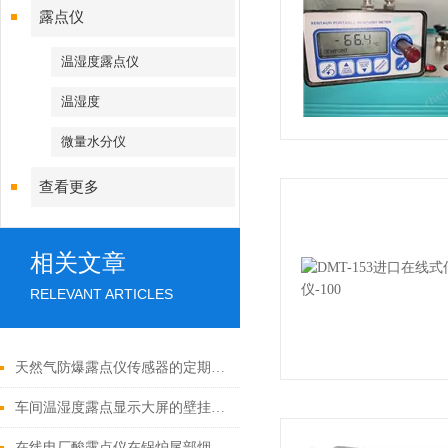
露点仪
温湿度露点仪
温湿度
微量水分仪
查看更多
相关文章
RELEVANT ARTICLES
天然气防爆露点仪传感器的定期校准与维护规范
车间温湿度露点显示大屏的壁挂与吊装安装方式
在线电厂酸露点仪在锅炉尾部烟道防腐控制中的关键作用