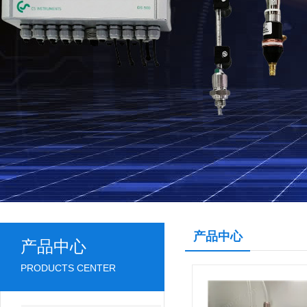
产品中心
产品中心
PRODUCTS CENTER