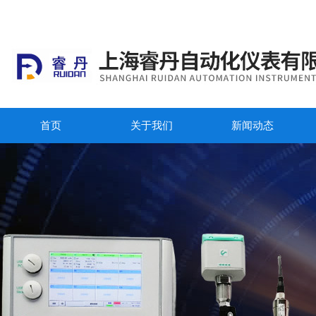
首页
关于我们
新闻动态