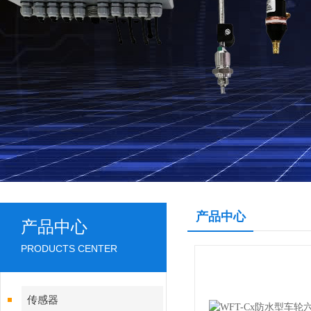
产品中心
产品中心
PRODUCTS CENTER
传感器