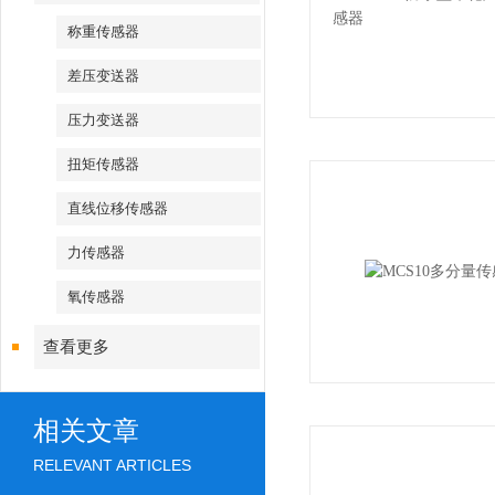
称重传感器
差压变送器
压力变送器
扭矩传感器
直线位移传感器
力传感器
氧传感器
查看更多
相关文章
RELEVANT ARTICLES