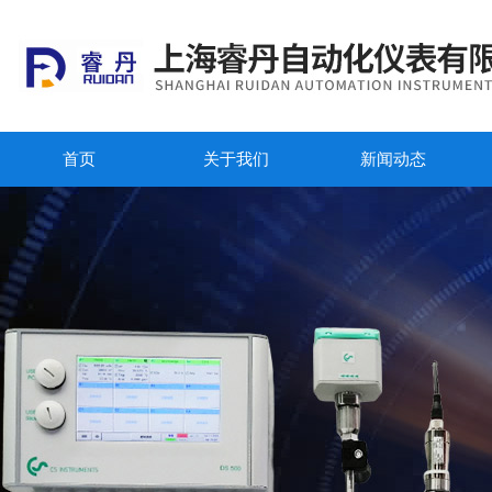
首页
关于我们
新闻动态