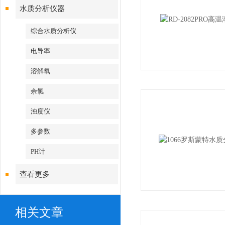
水质分析仪器
综合水质分析仪
电导率
溶解氧
余氯
浊度仪
多参数
PH计
查看更多
相关文章