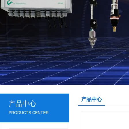
产品中心
产品中心
PRODUCTS CENTER