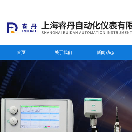
首页
关于我们
新闻动态