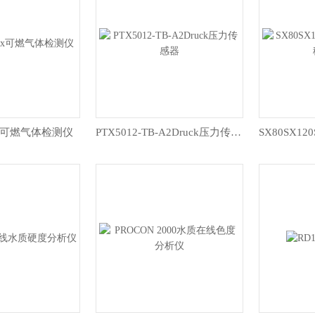
0Ex可燃气体检测仪
PTX5012-TB-A2Druck压力传感器