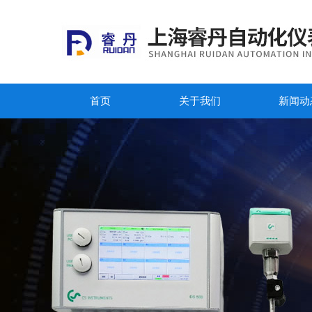
首页
关于我们
新闻动