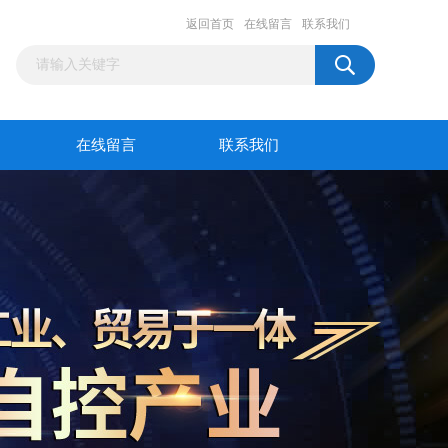
返回首页
在线留言
联系我们
在线留言
联系我们