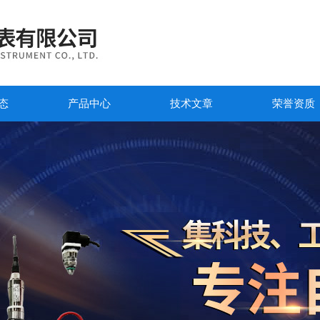
态
产品中心
技术文章
荣誉资质