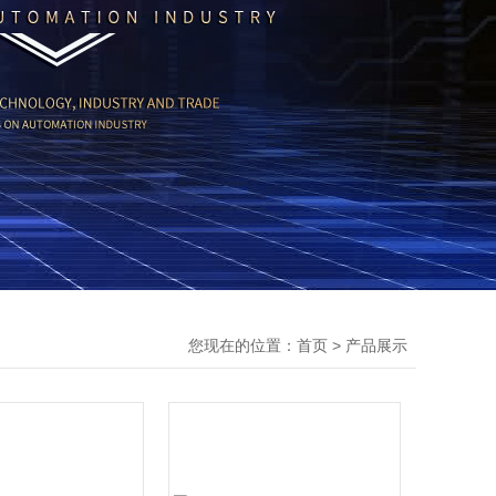
您现在的位置：
>
首页
产品展示