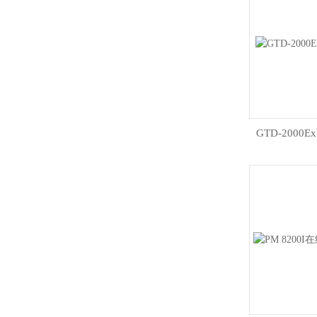
GTD-200