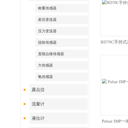
称重传感器
差压变送器
压力变送器
扭矩传感器
直线位移传感器
力传感器
氧传感器
露点仪
流量计
液位计
Pulsar I