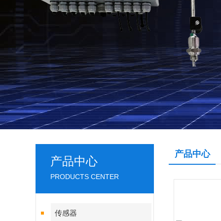
产品中心
产品中心
PRODUCTS CENTER
传感器