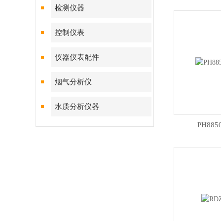
检测仪器
控制仪表
仪器仪表配件
烟气分析仪
水质分析仪器
PH88