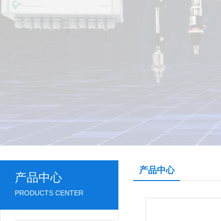
产品中心
产品中心
PRODUCTS CENTER