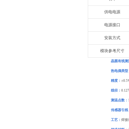
供电电源
电源接口
安装方式
模块参考尺寸
晶圆有线测
热电偶类型
精度：
±0.
线径：
0.12
测温点数：
传感器引线
工艺：
焊接