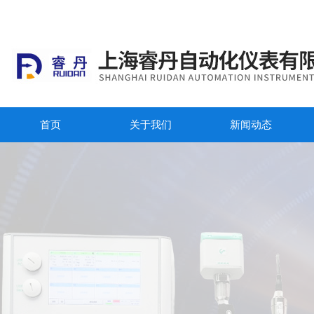
首页
关于我们
新闻动态