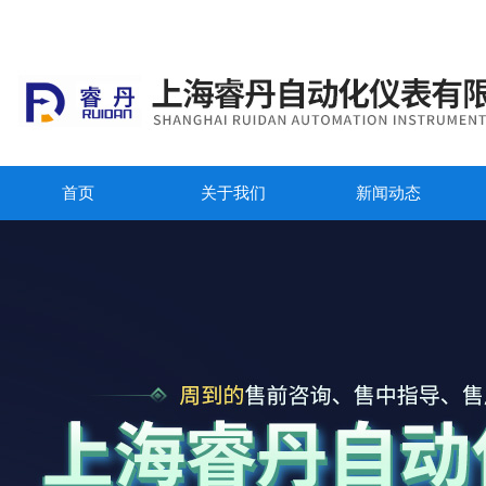
首页
关于我们
新闻动态