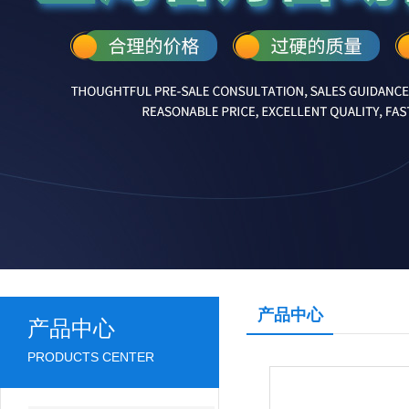
产品中心
产品中心
PRODUCTS CENTER