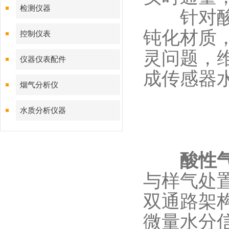
检测仪器
针对酸性
钝化材质
控制仪表
灵问题，
仪器仪表配件
成传感器
烟气分析仪
水质分析仪器
酸性
与样气处
双通路架
微量水分