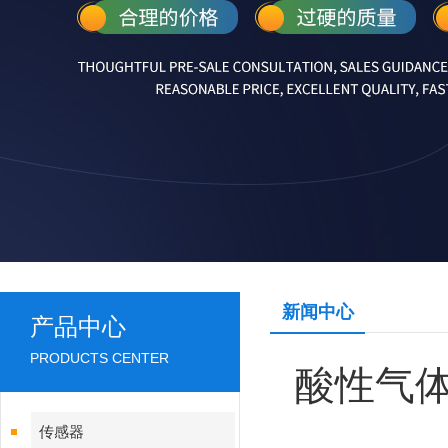
新闻中心
产品中心
PRODUCTS CENTER
酸性气
传感器