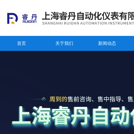
首页
关于我们
新闻动态