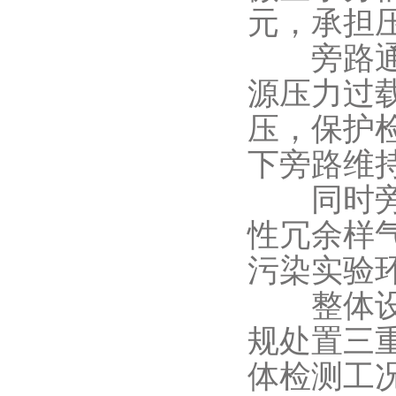
元，承担
旁路通路
源压力过
压，保护
下旁路维
同时旁路
性冗余样
污染实验
整体设计
规处置三
体检测工