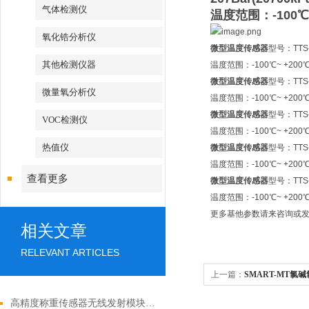
气体检测仪
温度范围：-100
氧化锆分析仪
微型温度传感器
型号：TTS-
其他检测仪器
温度范围：-100℃~ +2
微型温度传感器
型号：TTS-
微量氧分析仪
温度范围：-100℃~ +2
微型温度传感器
型号：TTS-
VOC检测仪
温度范围：-100℃~ +2
热值仪
微型温度传感器
型号：TTS-
温度范围：-100℃~ +2
查看更多
微型温度传感器
型号：TTS-
温度范围：-100℃~ +2
更多基他参数请来咨询或
相关文章
RELEVANT ARTICLES
上一篇：
SMART-MT氯
高精度称重传感器无线发射模块不稳怎么办？