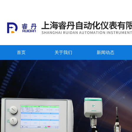
首页
关于我们
新闻动态