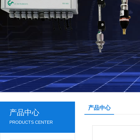
产品中心
产品中心
PRODUCTS CENTER