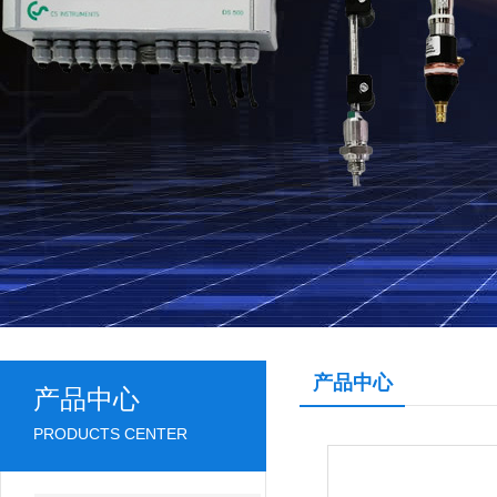
产品中心
产品中心
PRODUCTS CENTER