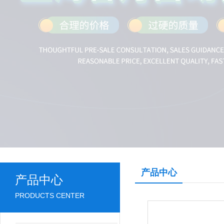
产品中心
产品中心
PRODUCTS CENTER