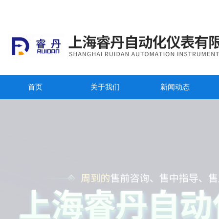
首页
关于我们
新闻动态