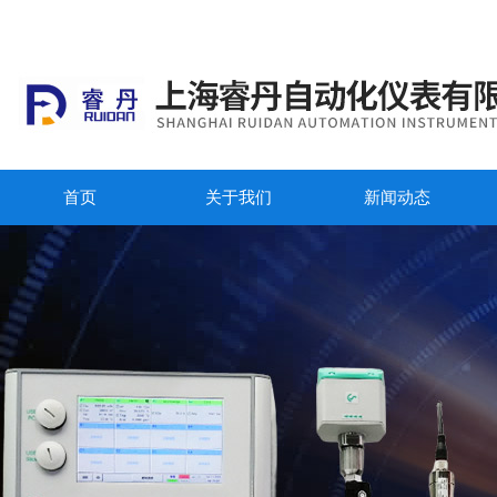
首页
关于我们
新闻动态