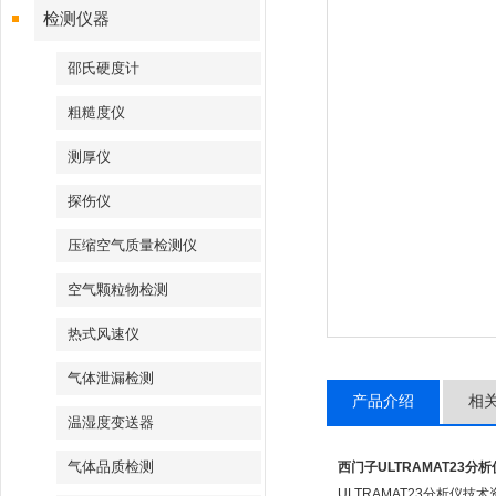
检测仪器
邵氏硬度计
粗糙度仪
测厚仪
探伤仪
压缩空气质量检测仪
空气颗粒物检测
热式风速仪
气体泄漏检测
产品介绍
相
温湿度变送器
气体品质检测
西门子ULTRAMAT23分析
ULTRAMAT23分析仪