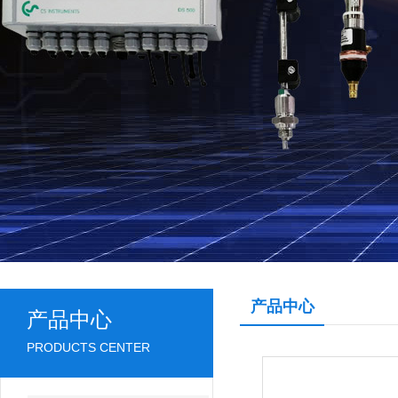
产品中心
产品中心
PRODUCTS CENTER