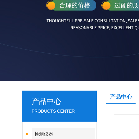
产品中心
产品中心
PRODUCTS CENTER
检测仪器