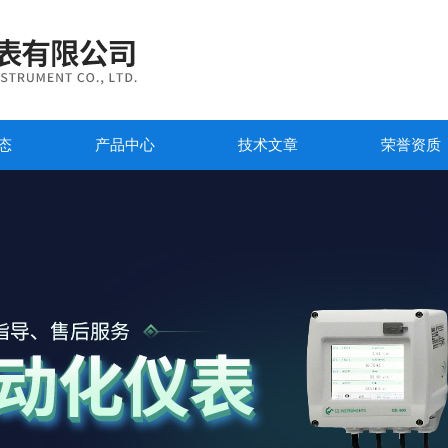
态
产品中心
技术文章
荣誉资质