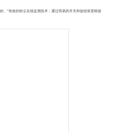
定的、*有效的粉尘在线监测技术；通过简易的开关和旋钮装置根据