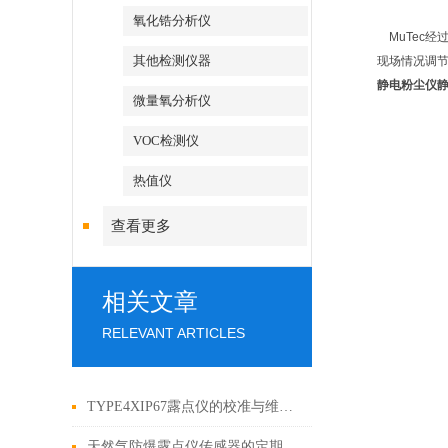
氧化锆分析仪
MuTec经
其他检测仪器
现场情况调节
静电粉尘仪
微量氧分析仪
VOC检测仪
热值仪
查看更多
相关文章
RELEVANT ARTICLES
TYPE4XIP67露点仪的校准与维护秘诀
天然气防爆露点仪传感器的定期校准与维护规范