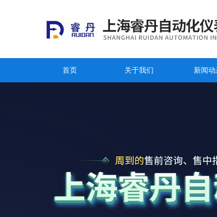
首页
关于我们
新闻动