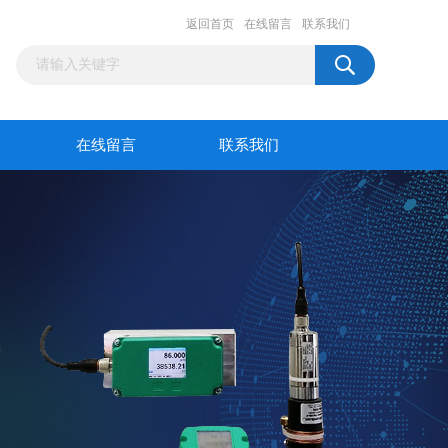
返回首页
在线留言
联系我们
在线留言
联系我们