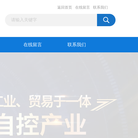
返回首页
在线留言
联系我们
在线留言
联系我们