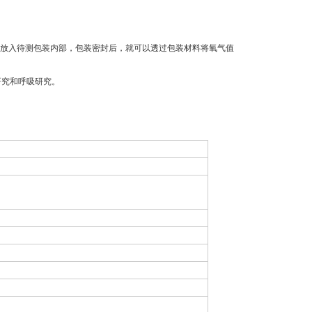
放入待测包装内部，包装密封后，就可以透过包装材料将氧气值
研究和呼吸研究。