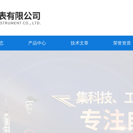
态
产品中心
技术文章
荣誉资质