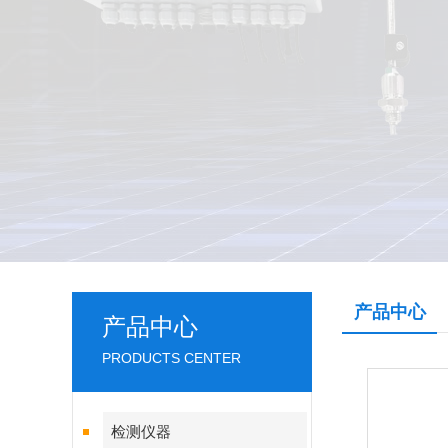
产品中心
产品中心
PRODUCTS CENTER
检测仪器