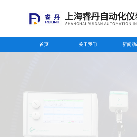
首页
关于我们
新闻动