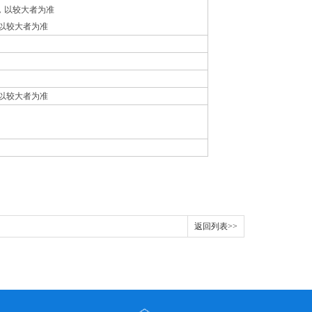
读数，以较大者为准
数，以较大者为准
数，以较大者为准
返回列表>>