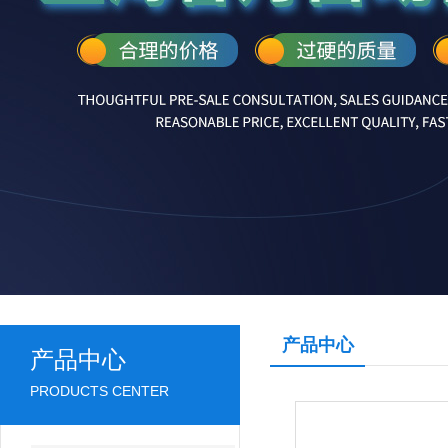
产品中心
产品中心
PRODUCTS CENTER