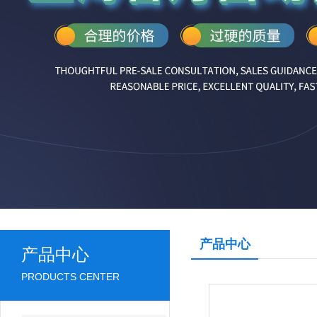
产品中心
产品中心
PRODUCTS CENTER