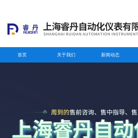
首页
关于我们
新闻动态