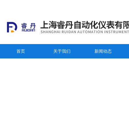
首页
关于我们
新闻动态