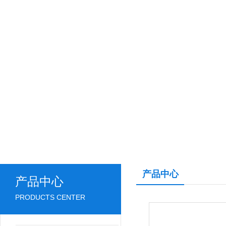
产品中心
产品中心
PRODUCTS CENTER