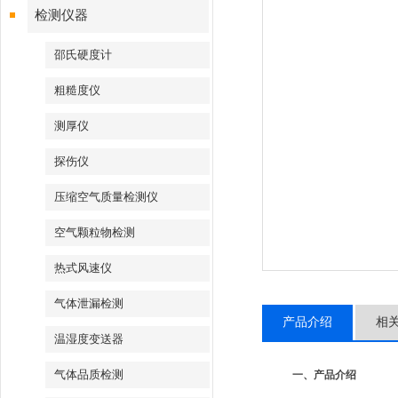
检测仪器
邵氏硬度计
粗糙度仪
测厚仪
探伤仪
压缩空气质量检测仪
空气颗粒物检测
热式风速仪
气体泄漏检测
产品介绍
相
温湿度变送器
气体品质检测
一、产品介绍