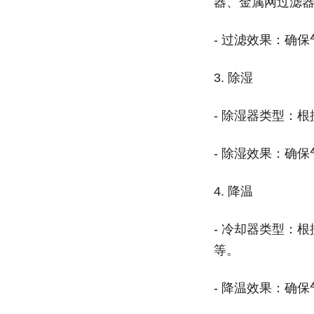
器、金属网过滤
-
过滤效果：确保
3.
除湿
-
除湿器类型：根
-
除湿效果：确保
4.
降温
-
冷却器类型：根
等。
-
降温效果：确保