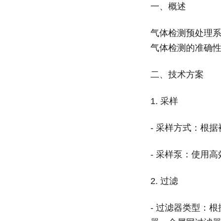
一、概述
气体检测预处理
气体检测的准确
二、技术方案
1.
采样
-
采样方式：根据
-
采样泵：使用高
2.
过滤
-
过滤器类型：根