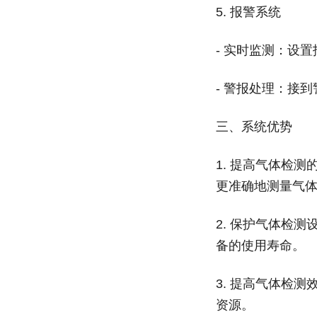
5.
报警系统
-
实时监测：设置
-
警报处理：接到
三、系统优势
1.
提高气体检测
更准确地测量气
2.
保护气体检测
备的使用寿命。
3.
提高气体检测
资源。