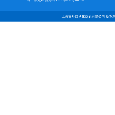
上海睿丹自动化仪表有限公司 版权所