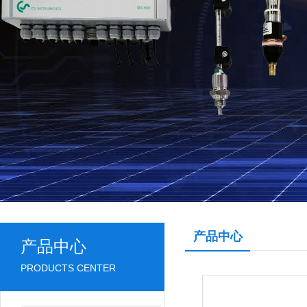
产品中心
产品中心
PRODUCTS CENTER