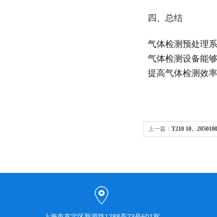
四、总结
气体检测预处理
气体检测设备能
提高气体检测效
上一篇：
T210 10、2050
上海市嘉定区新源路1288弄23号601室