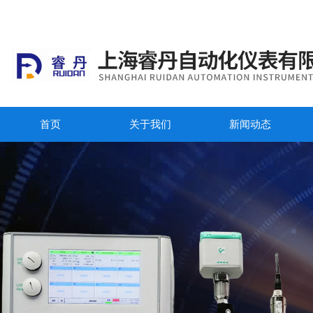
首页
关于我们
新闻动态