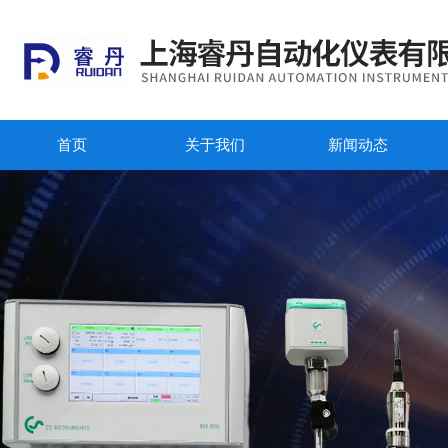
首页
关于我们
新闻动态