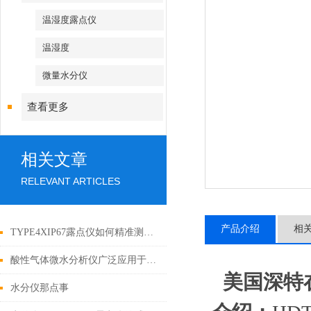
温湿度露点仪
温湿度
微量水分仪
查看更多
相关文章
RELEVANT ARTICLES
产品介绍
相
TYPE4XIP67露点仪如何精准测量气体露点？
酸性气体微水分析仪广泛应用于空气质量监测中
美国深特
水分仪那点事