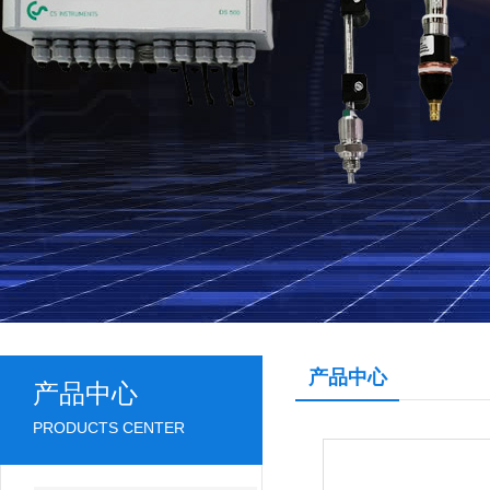
产品中心
产品中心
PRODUCTS CENTER