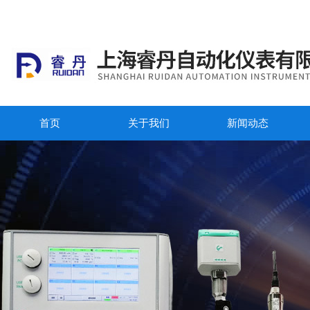
首页
关于我们
新闻动态