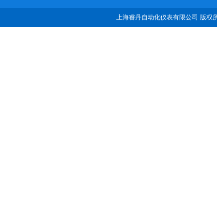
上海睿丹自动化仪表有限公司 版权所